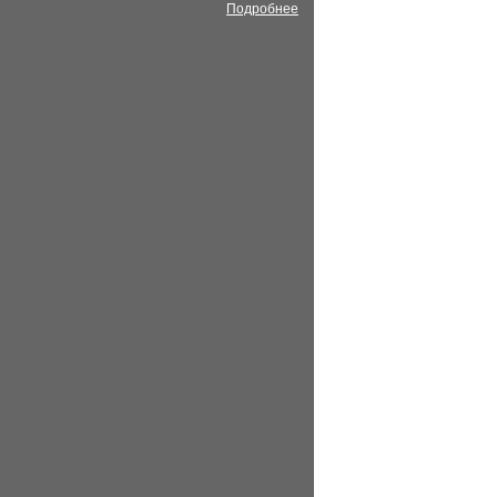
Подробнее