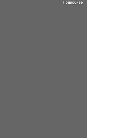
Подробнее