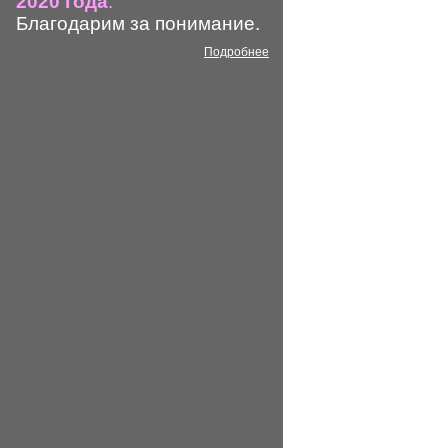
2020 года
.
Благодарим за понимание.
Подробнее