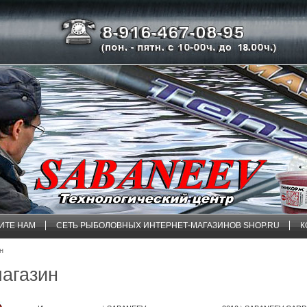
ИТЕ НАМ
СЕТЬ РЫБОЛОВНЫХ ИНТЕРНЕТ-МАГАЗИНОВ SHOP.RU
К
ин
магазин