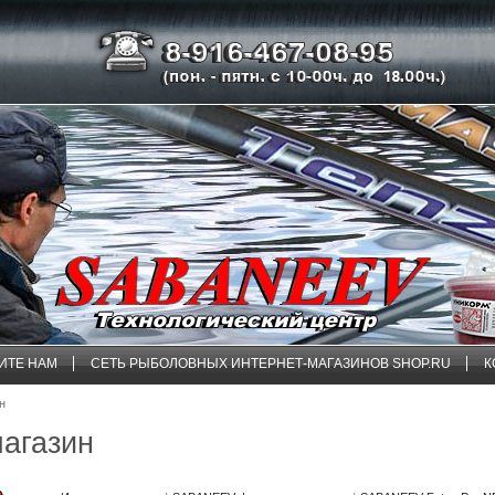
ИТЕ НАМ
СЕТЬ РЫБОЛОВНЫХ ИНТЕРНЕТ-МАГАЗИНОВ SHOP.RU
К
ин
магазин