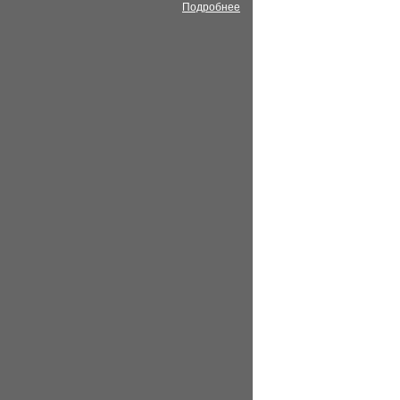
Подробнее