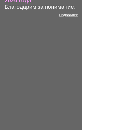
2020 года
.
Благодарим за понимание.
Подробнее